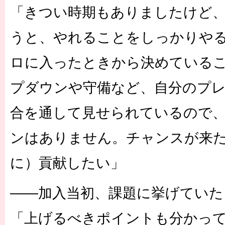
「きつい時期もありましたけど
うと、やれることをしっかりや
ロに入ったときから決めている
プダウンや守備など、自分のプレ
合を通して見せられているので
ンはありません。チャンスが来
に）貢献したい」
――加入当初、課題に挙げていた
「上げるべきポイントも分かっ