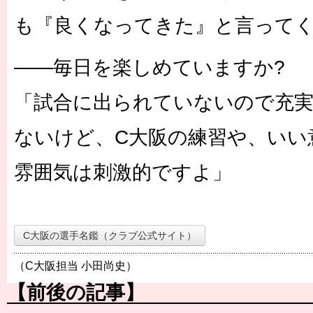
も『良くなってきた』と言って
――毎日を楽しめていますか?
「試合に出られていないので充
ないけど、C大阪の練習や、いい
雰囲気は刺激的ですよ」
C大阪の選手名鑑（クラブ公式サイト）
（C大阪担当 小田尚史）
【前後の記事】