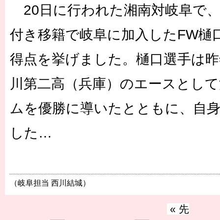
20日に行われた湘南対岐阜で、
付き移籍で岐阜に加入したFW樋
得点を挙げました。樋口選手は昨
川第二高（兵庫）のエースとして
ムを優勝に導いたとともに、自
した…
（岐阜担当 西川結城）
« 先