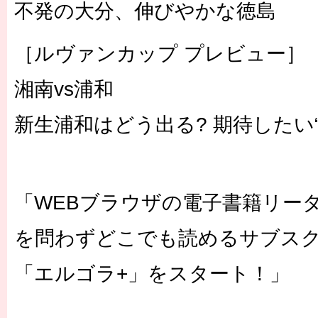
不発の大分、伸びやかな徳島
［ルヴァンカップ プレビュー］
湘南vs浦和
新生浦和はどう出る? 期待したい
「WEBブラウザの電子書籍リー
を問わずどこでも読めるサブス
「エルゴラ+
」をスタート！」