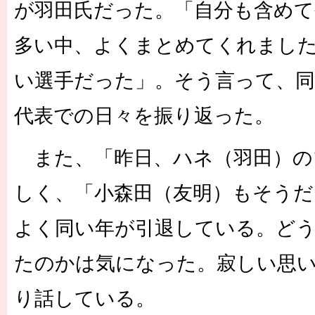
が羽田氏だった。「自分も含め
多い中、よくまとめてくれまし
い選手だった」。そう言って、
代表での日々を振り返った。
また、「昨日、ハネ（羽田）の
しく、「小森田（友明）もそうだ
よく同い年が引退している。ど
たのかは気になった。寂しい思
り話している。