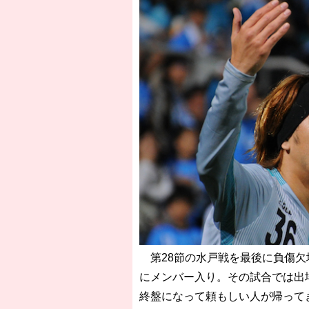
第28節の水戸戦を最後に負傷欠
にメンバー入り。その試合では出
終盤になって頼もしい人が帰って