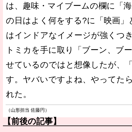
は、趣味・マイブームの欄に「海
の日はよく何をする?に「映画」
はインドアなイメージが強くつ
トミカを手に取り「ブーン、ブ
せているのではと想像したが、
す。ヤバいですよね、やってた
れた。
（山形担当 佐藤円）
【前後の記事】