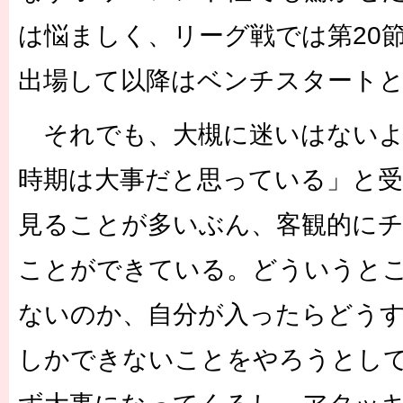
は悩ましく、リーグ戦では第20節
出場して以降はベンチスタート
それでも、大槻に迷いはないよ
時期は大事だと思っている」と受
見ることが多いぶん、客観的に
ことができている。どういうと
ないのか、自分が入ったらどう
しかできないことをやろうとし