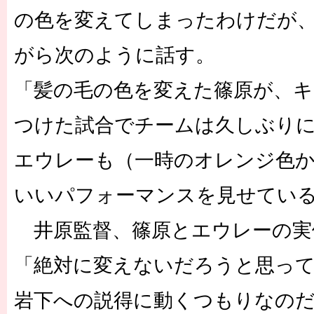
の色を変えてしまったわけだが
がら次のように話す。
「髪の毛の色を変えた篠原が、
つけた試合でチームは久しぶり
エウレーも（一時のオレンジ色
いいパフォーマンスを見せている
井原監督、篠原とエウレーの実
「絶対に変えないだろうと思っ
岩下への説得に動くつもりなの