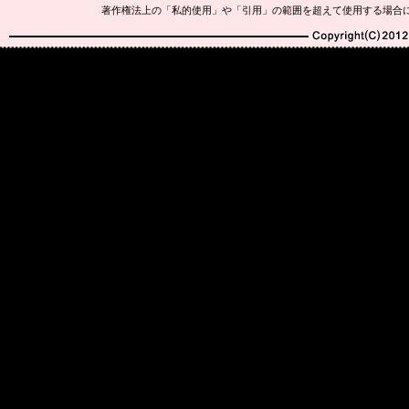
著作権法上の「私的使用」や「引用」の範囲を超えて使用する場合
Copyright(C)2010-20