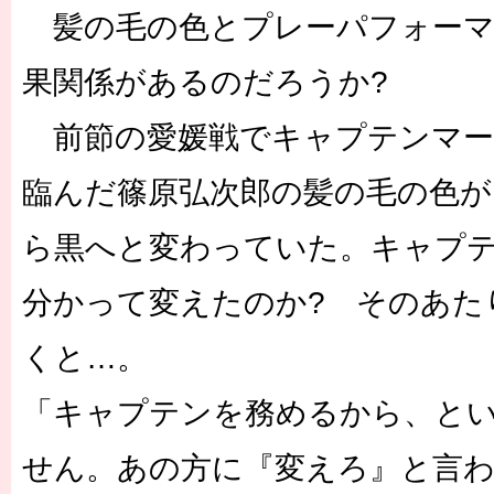
髪の毛の色とプレーパフォーマ
果関係があるのだろうか?
前節の愛媛戦でキャプテンマー
臨んだ篠原弘次郎の髪の毛の色
ら黒へと変わっていた。キャプ
分かって変えたのか? そのあた
くと…。
「キャプテンを務めるから、と
せん。あの方に『変えろ』と言