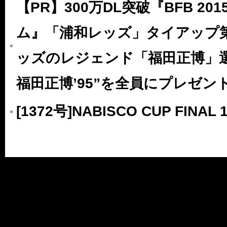
【PR】300万DL突破『BFB 20
ム』「浦和レッズ」タイアップ第3
ッズのレジェンド「福田正博」選手
福田正博’95”を全員にプレゼント
[1372号]NABISCO CUP FINAL 