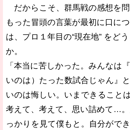
だからこそ、群馬戦の感想を問
もった冒頭の言葉が最初に口に
は、プロ１年目の“現在地” をど
か。
「本当に苦しかった。みんなは
いのは）たった数試合じゃん』
いのは悔しい。いまできること
考えて、考えて、思い詰めて…
っかりを見て僕もと。自分がで