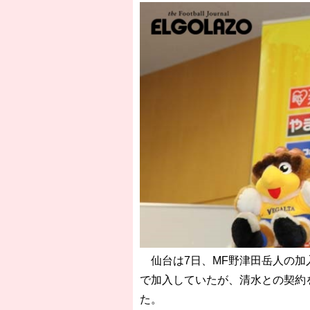
仙台は7日、MF野津田岳人の加
で加入していたが、清水との契約
た。