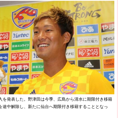
入を発表した。野津田は今季、広島から清水に期限付き移籍
を途中解除し、新たに仙台へ期限付き移籍することとなっ