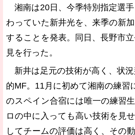
湘南は20日、今季特別指定選手
わっていた新井光を、来季の新加
することを発表。同日、長野市立
見を行った。
新井は足元の技術が高く、状況
的MF。11月に初めて湘南の練習
のスペイン合宿には唯一の練習生
ロの中に入っても高い技術を見
してチームの評価は高く、その