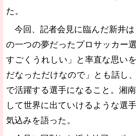
た。
今回、記者会見に臨んだ新井は
の一つの夢だったプロサッカー
すごくうれしい」と率直な思い
だなっただけなので」とも話し
で活躍する選手になること。湘
して世界に出ていけるような選
気込みを語った。