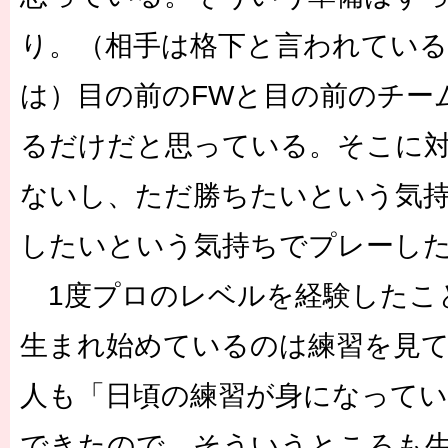
り。（相手は格下と言われてい
は）目の前のFWと目の前のチー
るだけだと思っている。そこに
ないし、ただ勝ちたいという気
したいという気持ちでプレーし
1度プロのレベルを経験したこ
生まれ始めているのは練習を見
人も「日頃の練習が身になって
できたので、そういうところも