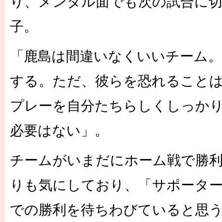
り、メンタル面でも次の試合に
子。
「鹿島は間違いなくいいチーム
する。ただ、彼らを恐れること
プレーを自分たちらしくしっか
必要はない」。
チームがいまだにホーム戦で勝
りも気にしており、「サポータ
での勝利を待ちわびていると思