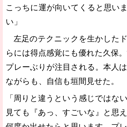
こっちに運が向いてくると思い
い」
左足のテクニックを生かしたド
らには得点感覚にも優れた久保。
プレーぶりが注目される。本人
ながらも、自信も垣間見せた。
「周りと違うという感じではな
見ても『あっ、すごいな』と思
何度か出せたらと思います。プ