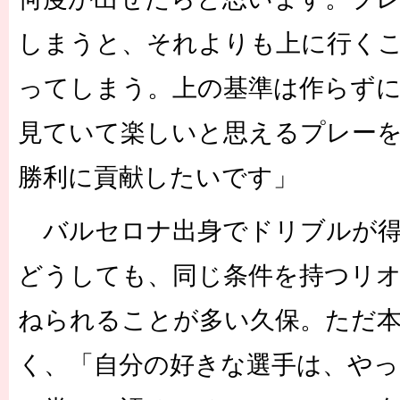
しまうと、それよりも上に行く
ってしまう。上の基準は作らず
見ていて楽しいと思えるプレー
勝利に貢献したいです」
バルセロナ出身でドリブルが得
どうしても、同じ条件を持つリ
ねられることが多い久保。ただ
く、「自分の好きな選手は、やっ