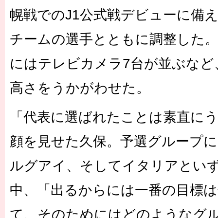
幌戦でのJ1公式戦デビューに備え
チームの選手とともに調整した。
にはテレビカメラ7台が並ぶなど
高さをうかがわせた。
「代表に選ばれたことは素直に
顔を見せた久保。予選グループ
ルグアイ、そしてイタリアとい
中、「出るからには一番の目標は
て、そのためにはどのようなグ