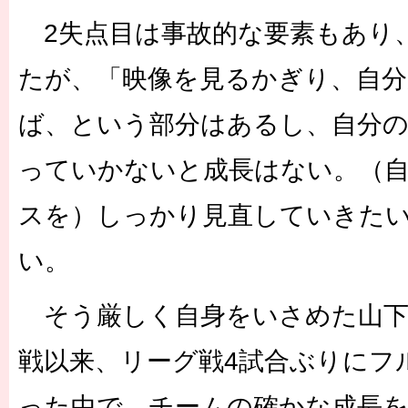
2失点目は事故的な要素もあり
たが、「映像を見るかぎり、自
ば、という部分はあるし、自分
っていかないと成長はない。（
スを）しっかり見直していきた
い。
そう厳しく自身をいさめた山下
戦以来、リーグ戦4試合ぶりにフ
った中で、チームの確かな成長