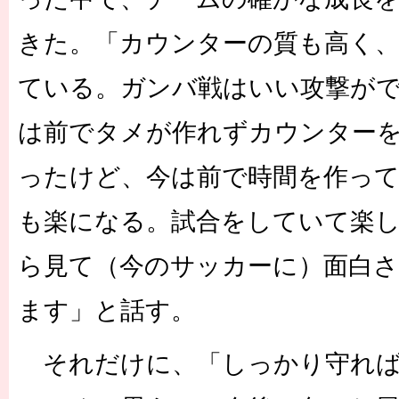
きた。「カウンターの質も高く
ている。ガンバ戦はいい攻撃が
は前でタメが作れずカウンター
ったけど、今は前で時間を作っ
も楽になる。試合をしていて楽
ら見て（今のサッカーに）面白
ます」と話す。
それだけに、「しっかり守れば