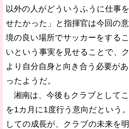
以外の人がどういうふうに仕事
せたかった」と指揮官は今回の意
境の良い場所でサッカーをする
いという事実を見せることで、
より自分自身と向き合う必要が
ったようだ。
湘南は、今後もクラブとしてこ
を1カ月に1度行う意向だという
しての成長が、クラブの未来を