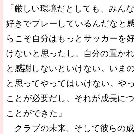
「厳しい環境だとしても、みん
好きでプレーしているんだなと
らこそ自分はもっとサッカーを
けないと思ったし、自分の置か
と感謝しないといけない。いま
と思ってやってはいけない。や
ことが必要だし、それが成長に
ことができた」
クラブの未来、そして彼らの成