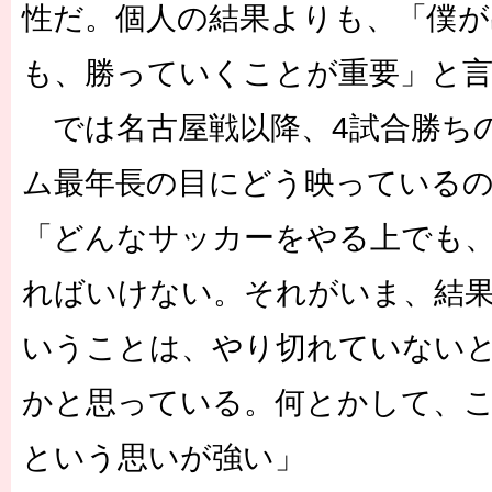
性だ。個人の結果よりも、「僕が
も、勝っていくことが重要」と
では名古屋戦以降、4試合勝ち
ム最年長の目にどう映っている
「どんなサッカーをやる上でも
ればいけない。それがいま、結
いうことは、やり切れていない
かと思っている。何とかして、
という思いが強い」