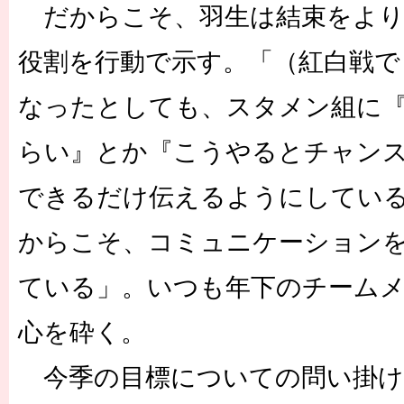
だからこそ、羽生は結束をより
役割を行動で示す。「（紅白戦で
なったとしても、スタメン組に
らい』とか『こうやるとチャン
できるだけ伝えるようにしてい
からこそ、コミュニケーション
ている」。いつも年下のチーム
心を砕く。
今季の目標についての問い掛け