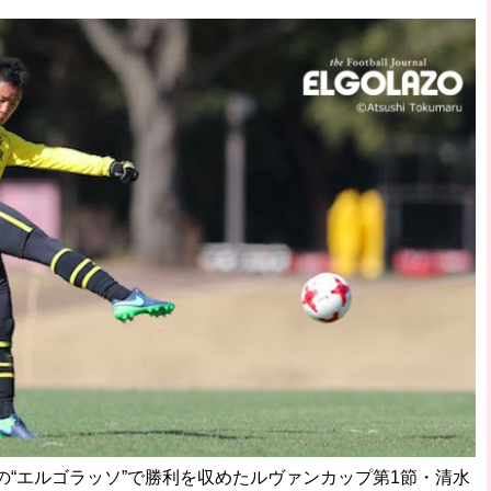
“エルゴラッソ”で勝利を収めたルヴァンカップ第1節・清水