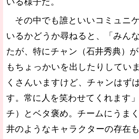
いる様子だ。
その中でも誰といいコミュニケ
いるかどうか尋ねると、「みん
たが、特にチャン（石井秀典）が
もちょっかいを出したりしてい
くさんいますけど、チャンはず
す。常に人を笑わせてくれます
チ）とベタ褒め。チームにうま
井のようなキャラクターの存在