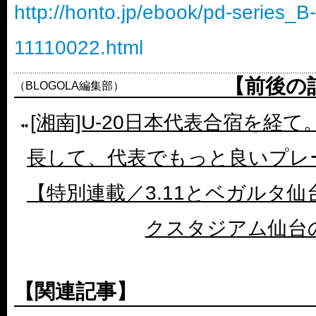
http://honto.jp/ebook/pd-series_
11110022.html
【前後の
（BLOGOLA編集部）
[湘南]U-20日本代表合宿を経
長して、代表でもっと良いプレ
【特別連載／3.11とベガルタ
クスタジアム仙台
【関連記事】