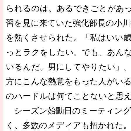
られるのは、あるできごとがあ
習を見に来ていた強化部長の小川
を熱くさせられた。「私はいい
っとラクをしたい。でも、あん
いるんだ。男にしてやりたい」
方にこんな熱意をもった人がい
のハードルは何てことないと思
シーズン始動日のミーティング
く、多数のメディアも招かれた