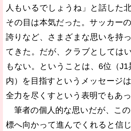
人もいるでしょうね」と話した
その目は本気だった。サッカーの
誇りなど、さまざまな思いを持
てきた。だが、クラブとしてはい
もない。ということは、6位（J
内）を目指すというメッセージ
全力を尽くすという表明でもあ
筆者の個人的な思いだが、この
標へ向かって進んでくれると信