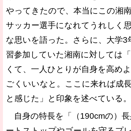
やってきたので、本当にこの湘
サッカー選手になれてうれしく
な思いを語った。さらに、大学3
習参加していた湘南に対しては「
くて、一人ひとりが自身を高め
ごくいいなと。ここに来れば成
と感じた」と印象を述べている
自身の特長を「（190cmの）
ートストップやゴールを守るプ