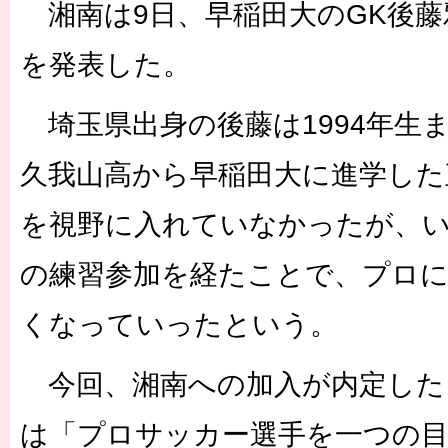
湘南は9日、早稲田大のGK後藤
を発表した。
埼玉県出身の後藤は1994年生ま
久我山高から早稲田大に進学した
を視野に入れていなかったが、い
の練習参加を経たことで、プロ
くなっていったという。
今回、湘南への加入が内定した
は「プロサッカー選手を一つの