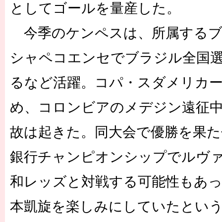
としてゴールを量産した。
今季のケンペスは、所属するブ
シャペコエンセでブラジル全国選
るなど活躍。コパ・スダメリカ
め、コロンビアのメデジン遠征
故は起きた。同大会で優勝を果た
銀行チャンピオンシップでルヴ
和レッズと対戦する可能性もあ
本凱旋を楽しみにしていたとい