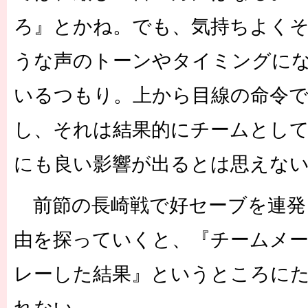
ろ』とかね。でも、気持ちよく
うな声のトーンやタイミングに
いるつもり。上から目線の命令
し、それは結果的にチームとして
にも良い影響が出るとは思えな
前節の長崎戦で好セーブを連発
由を探っていくと、『チームメ
レーした結果』というところに