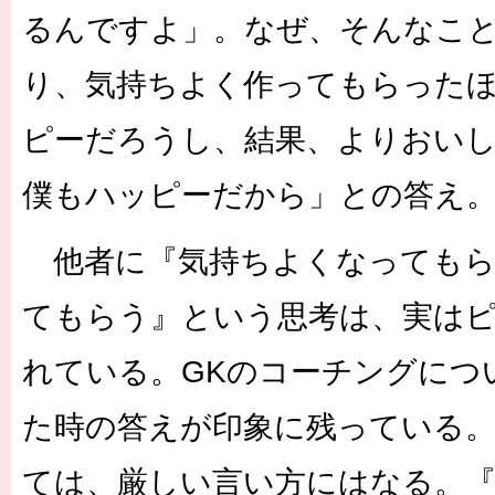
るんですよ」。なぜ、そんなこ
り、気持ちよく作ってもらった
ピーだろうし、結果、よりおい
僕もハッピーだから」との答え
他者に『気持ちよくなってもら
てもらう』という思考は、実は
れている。GKのコーチングにつ
た時の答えが印象に残っている。
ては、厳しい言い方にはなる。