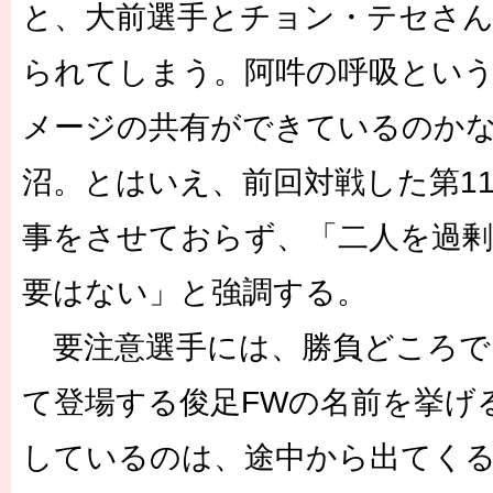
と、大前選手とチョン・テセさ
られてしまう。阿吽の呼吸とい
メージの共有ができているのか
沼。とはいえ、前回対戦した第1
事をさせておらず、「二人を過剰
要はない」と強調する。
要注意選手には、勝負どころで
て登場する俊足FWの名前を挙げ
しているのは、途中から出てくる