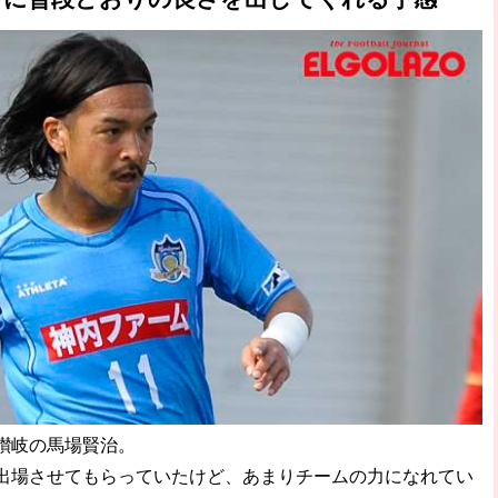
讃岐の馬場賢治。
場させてもらっていたけど、あまりチームの力になれてい