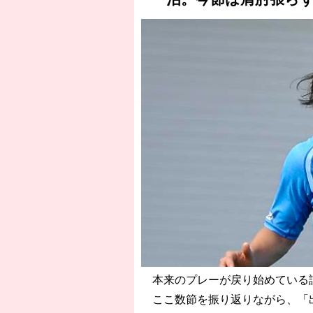
本来のプレーが戻り始めている
ここ数節を振り返りながら、「出