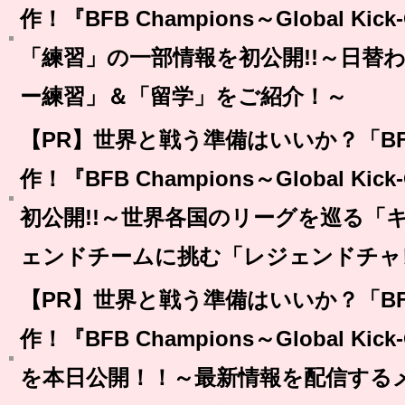
作！『BFB Champions～Global K
「練習」の一部情報を初公開!!～日替
ー練習」＆「留学」をご紹介！～
【PR】世界と戦う準備はいいか？「BFB
作！『BFB Champions～Global K
初公開!!～世界各国のリーグを巡る「
ェンドチームに挑む「レジェンドチャ
【PR】世界と戦う準備はいいか？「BFB
作！『BFB Champions～Global K
を本日公開！！～最新情報を配信する