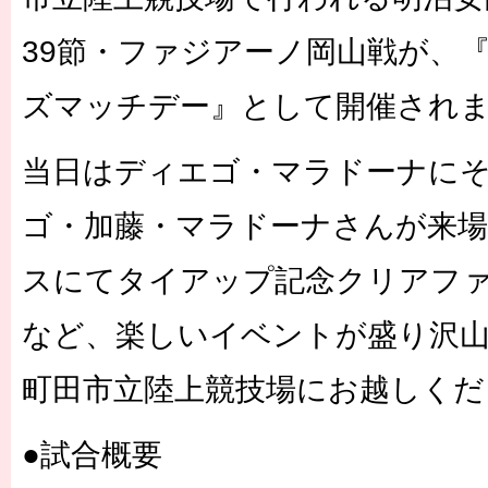
39節・ファジアーノ岡山戦が、『
ズマッチデー』として開催され
当日はディエゴ・マラドーナに
ゴ・加藤・マラドーナさんが来場
スにてタイアップ記念クリアフ
など、楽しいイベントが盛り沢
町田市立陸上競技場にお越しくだ
●試合概要