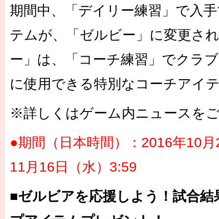
期間中、「デイリー練習」で入手
テムが、「ゼルビー」に変更さ
ー」は、「コーチ練習」でクラブ
に使用できる特別なコーチアイ
※詳しくはゲーム内ニュースを
●期間（日本時間）：2016年10月2
11月16日（水）3:59
■ゼルビアを応援しよう！試合結