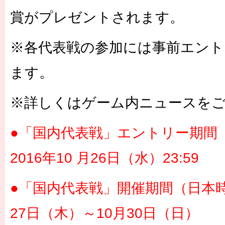
賞がプレゼントされます。
※各代表戦の参加には事前エント
ます。
※詳しくはゲーム内ニュースを
●「国内代表戦」エントリー期間
2016年10 月26日（水）23:59
●「国内代表戦」開催期間（日本時間
27日（木）～10月30日（日）