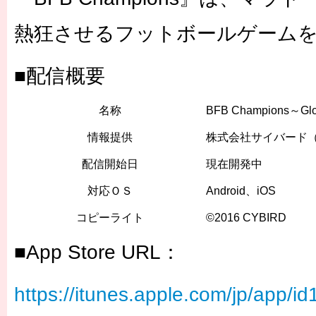
熱狂させるフットボールゲーム
■配信概要
名称
BFB Champions～Glob
情報提供
株式会社サイバード（
配信開始日
現在開発中
対応ＯＳ
Android、iOS
コピーライト
©2016 CYBIRD
■App Store URL：
https://itunes.apple.com/jp/app/