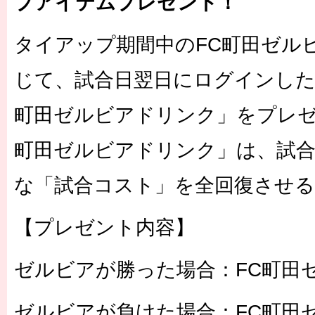
プアイテムプレゼント！
タイアップ期間中のFC町田ゼル
じて、試合日翌日にログインした
町田ゼルビアドリンク」をプレゼ
町田ゼルビアドリンク」は、試
な「試合コスト」を全回復させ
【プレゼント内容】
ゼルビアが勝った場合：FC町田
ゼルビアが負けた場合：FC町田