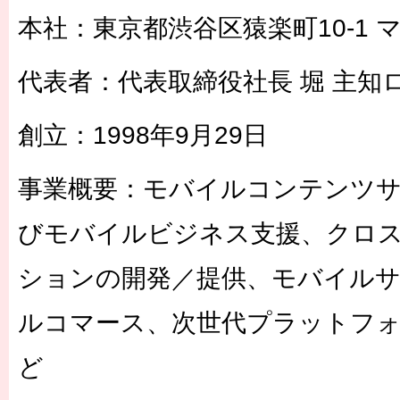
本社：東京都渋谷区猿楽町10-1 
代表者：代表取締役社長 堀 主知
創立：1998年9月29日
事業概要：モバイルコンテンツ
びモバイルビジネス支援、クロ
ションの開発／提供、モバイル
ルコマース、次世代プラットフ
ど