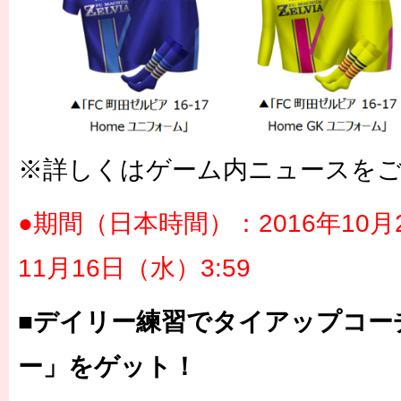
※詳しくはゲーム内ニュースを
●期間（日本時間）：2016年10月2
11月16日（水）3:59
■デイリー練習でタイアップコー
ー」をゲット！