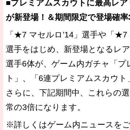
■プレミアムスカウトに最高レア
が新登場！＆期間限定で登場確率
「★7 マセルロ’14」選手や「★7
選手をはじめ、新登場となるレア
選手6体が、ゲーム内ガチャ「プ
ト」、「6連プレミアムスカウト
さらに、下記期間中、これらの選
常の3倍になります。
※詳しくはゲーム内ニュースを