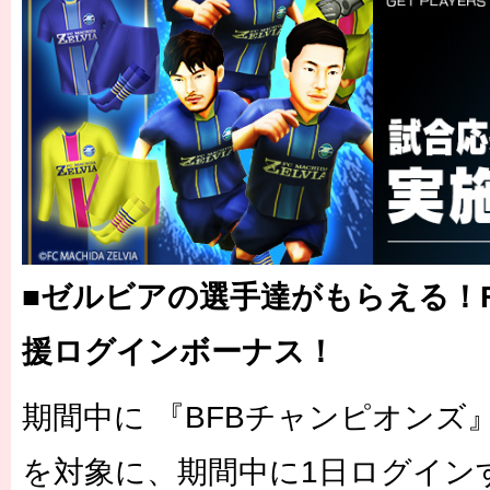
■ゼルビアの選手達がもらえる！
援ログインボーナス！
期間中に 『BFBチャンピオンズ
を対象に、期間中に1日ログイン