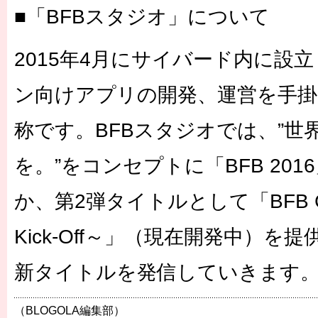
■「BFBスタジオ」について
2015年4月にサイバード内に設
ン向けアプリの開発、運営を手
称です。BFBスタジオでは、”世
を。”をコンセプトに「BFB 20
か、第2弾タイトルとして「BFB Cha
Kick-Off～」（現在開発中）を
新タイトルを発信していきます
（BLOGOLA編集部）