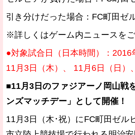
引き分けだった場合：FC町田ゼル
※詳しくはゲーム内ニュースを
●対象試合日（日本時間）：2016
11月3日（木）、 11月6日（日）
■11月3日のファジアーノ岡山戦
ンズマッチデー」として開催！
11月3日（木･祝）にFC町田ゼ
市立陸上競技場で行われる明治安