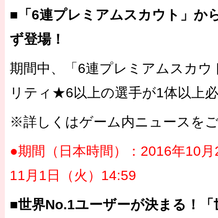
■「6連プレミアムスカウト」か
ず登場！
期間中、「6連プレミアムスカウ
リティ★6以上の選手が1体以上
※詳しくはゲーム内ニュースを
●期間（日本時間）：2016年10月2
11月1日（火）14:59
■世界No.1ユーザーが決まる！