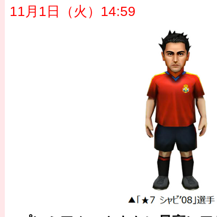
11月1日（火）14:59