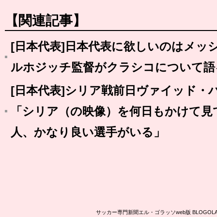
【関連記事】
[日本代表]日本代表に欲しいのはメッシ
ルホジッチ監督がクラシコについて語
[日本代表]シリア戦前日ヴァイッド・
「シリア（の映像）を何日もかけて見
人、かなり良い選手がいる」
サッカー専門新聞エル・ゴラッソweb版 BLOG