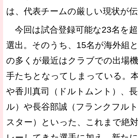
は、代表チームの厳しい現状が
今回は試合登録可能な23名を超
選出。そのうち、15名が海外組
の多くが最近はクラブでの出場
手たちとなってしまっている。
や香川真司（ドルトムント）、長
ル）や長谷部誠（フランクフルト
スター）といった、これまで絶
レーしてきた選手に加え、新たに