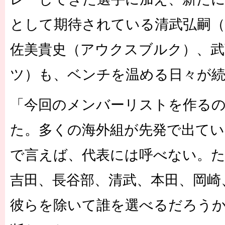
として期待されている清武弘嗣
佐美貴史（アウクスブルク）、武
ツ）も、ベンチを温める日々が
「今回のメンバーリストを作る
た。多くの海外組が先発で出てい
で言えば、代表には呼べない。た
吉田、長谷部、清武、本田、岡崎
彼らを除いて誰を選べるだろう