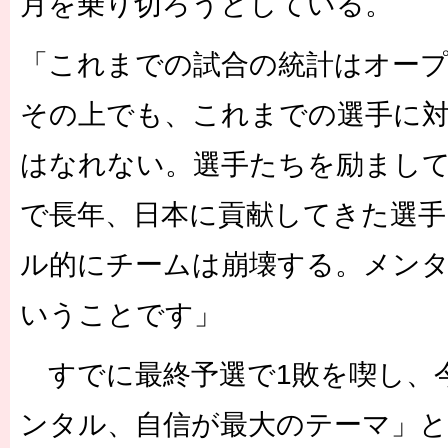
月を乗り切ろうとしている。
「これまでの試合の統計はオー
その上でも、これまでの選手に
はなれない。選手たちを励まし
で長年、日本に貢献してきた選手
ル的にチームは崩壊する。メン
いうことです」
すでに最終予選で1敗を喫し、
ンタル、自信が最大のテーマ」