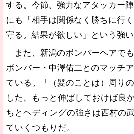
する。今節、強力なアタッカー陣
にも「相手は関係なく勝ちに行
守る。結果が欲しい」という強い
また、新潟のボンバーヘアでも
ボンバー・中澤佑二とのマッチ
ている。「（髪のことは）周り
した。もっと伸ばしておけば良
ちとヘディングの強さは西村の
ていくつもりだ。