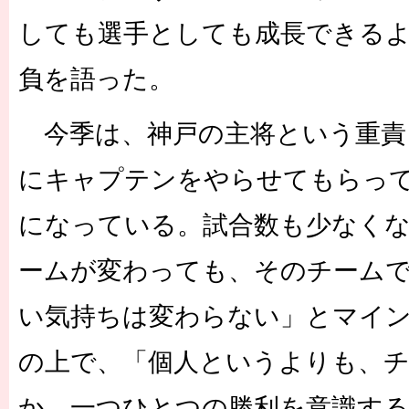
しても選手としても成長できる
負を語った。
今季は、神戸の主将という重責を
にキャプテンをやらせてもらっ
になっている。試合数も少なく
ームが変わっても、そのチーム
い気持ちは変わらない」とマイ
の上で、「個人というよりも、
か、一つひとつの勝利を意識す