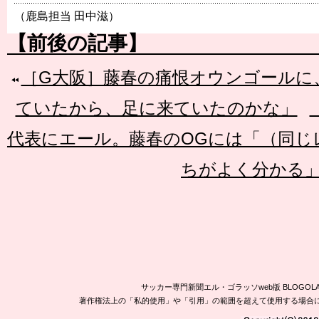
（鹿島担当 田中滋）
【前後の記事】
［G大阪］藤春の痛恨オウンゴールに
ていたから、足に来ていたのかな」
代表にエール。藤春のOGには「（同じ
ちがよく分かる
サッカー専門新聞エル・ゴラッソweb版 BLOG
著作権法上の「私的使用」や「引用」の範囲を超えて使用する場合