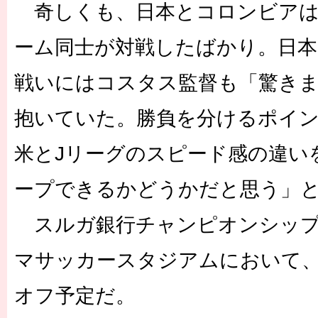
奇しくも、日本とコロンビアは
ーム同士が対戦したばかり。日
戦いにはコスタス監督も「驚き
抱いていた。勝負を分けるポイ
米とJリーグのスピード感の違い
ープできるかどうかだと思う」
スルガ銀行チャンピオンシップ
マサッカースタジアムにおいて、
オフ予定だ。