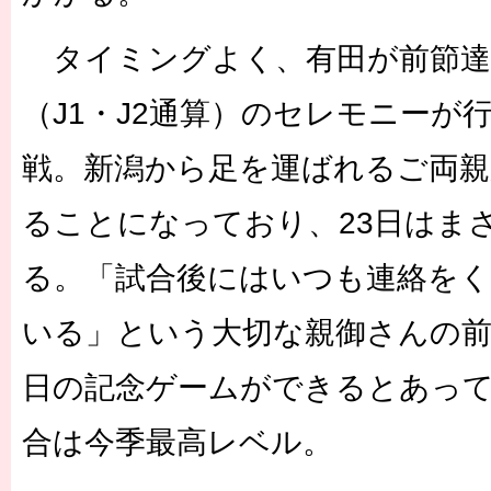
タイミングよく、有田が前節達成
（J1・J2通算）のセレモニーが
戦。新潟から足を運ばれるご両親
ることになっており、23日はまさ
る。「試合後にはいつも連絡を
いる」という大切な親御さんの前
日の記念ゲームができるとあっ
合は今季最高レベル。