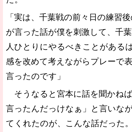
「実は、千葉戦の前々日の練習後
が言った話が僕を刺激して、千葉
人ひとりにやるべきことがある
感を改めて考えながらプレーで
言ったのです」
そうなると宮本に話を聞かねば
言ったんだっけなぁ」と言いな
てくれたのが、こんな話だった