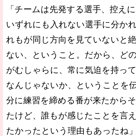
「チームは先発する選手、控えに
いずれにも入れない選手に分か
れもが同じ方向を見ていないと
ない、ということ。だから、ど
がむしゃらに、常に気迫を持っ
なんじゃないか、ということを
分に練習を締める番が来たから
たけど、誰もが感じたことを言
たかったという理由もあったね