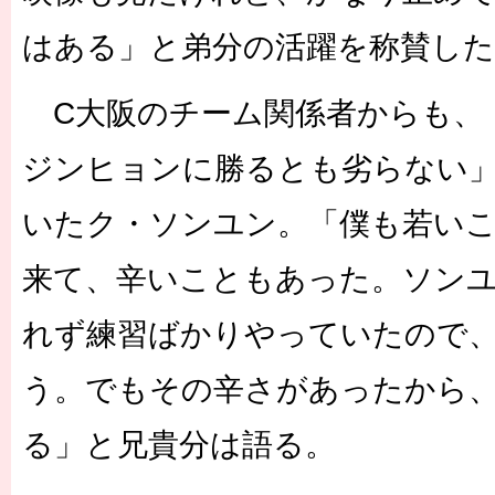
はある」と弟分の活躍を称賛した
C大阪のチーム関係者からも、
ジンヒョンに勝るとも劣らない
いたク・ソンユン。「僕も若い
来て、辛いこともあった。ソン
れず練習ばかりやっていたので
う。でもその辛さがあったから
る」と兄貴分は語る。