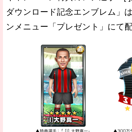
ダウンロード記念エンブレム」
ンメニュー「プレゼント」にて