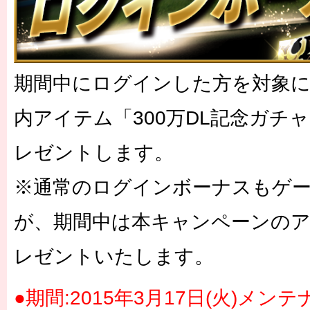
期間中にログインした方を対象に
内アイテム「300万DL記念ガチ
レゼントします。
※通常のログインボーナスもケ
が、期間中は本キャンペーンのア
レゼントいたします。
●期間:2015年3月17日(火)メン