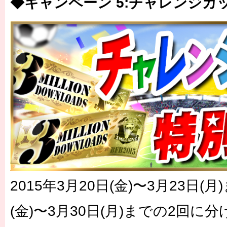
◆キャンペーン 5:チャレンジカッ
2015年3月20日(金)〜3月23日(月
(金)〜3月30日(月)までの2回