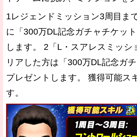
1レジェンドミッション3周目ま
に「300万DL記念ガチャチケット
します。 2「L・スアレスミッシ
リアした方は「300万DL記念ガ
プレゼントします。 獲得可能
す。