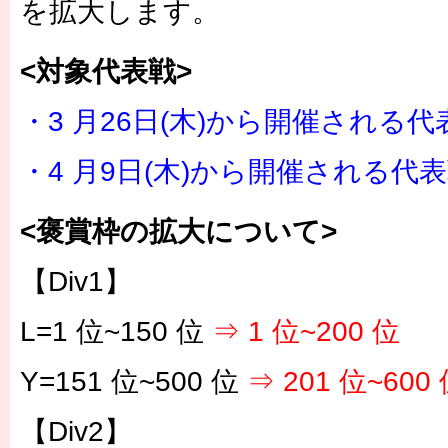
を拡大します。
<対象代表戦>
・3 月26日(木)から開催される代
・4 月9日(木)から開催される代
<褒賞枠の拡大について>
【Div1】
L=1 位~150 位
⇒ 1 位~200 位
Y=151 位~500 位
⇒ 201 位~600
【Div2】