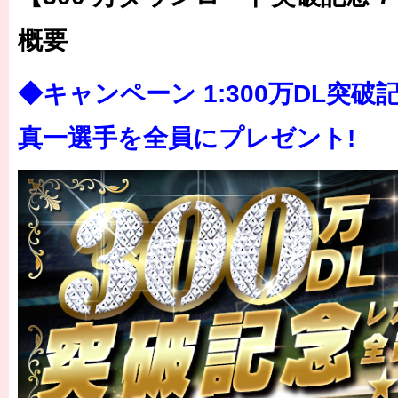
概要
◆キャンペーン 1:300万DL突破
真一選手を全員にプレゼント!