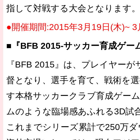
指して対戦する大会となります
●開催期間:2015年3月19日(木)~ 3
■『BFB 2015-サッカー育成ゲ
『BFB 2015』は、プレイヤーか
督となり、選手を育て、戦術を選
す本格サッカークラブ育成ゲーム
ムのような臨場感あふれる3D試合
これまでシリーズ累計で250万