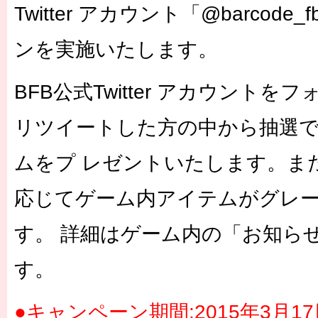
Twitter アカウント「@barcod
ンを実施いたします。
BFB公式Twitter アカウント
リツイートした方の中から抽選で
ムをプ レゼントいたします。
応じてゲーム内アイテムがグレ
す。 詳細はゲーム内の「お知ら
す。
●キャンペーン期間:2015年3月17日(