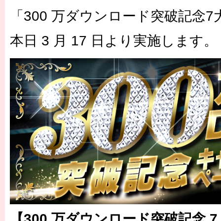
「300 万ダウンロード突破記念
本日 3 月 17 日より実施します。
【300 万ダウンロード突破記念 