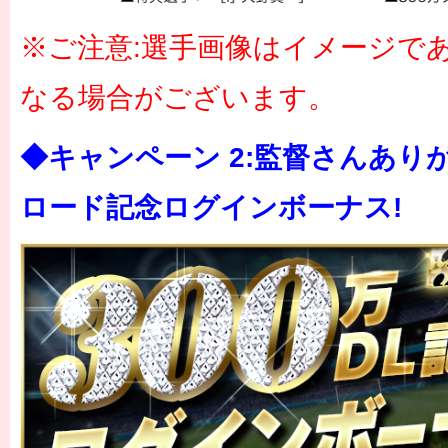
※ご注意:選手画像はイメージで
なる場合がございます。
◆キャンペーン 2:監督さんありが
ロード記念ログインボーナス!