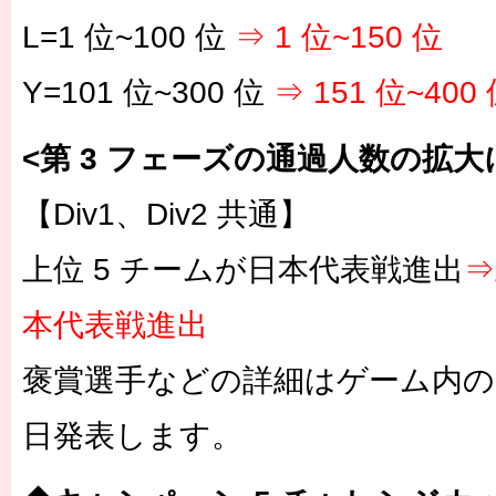
L=1 位~100 位
⇒ 1 位~150 位
Y=101 位~300 位
⇒ 151 位~400
<第 3 フェーズの通過人数の拡
【Div1、Div2 共通】
上位 5 チームが日本代表戦進出
⇒
本代表戦進出
褒賞選手などの詳細はゲーム内
日発表します。