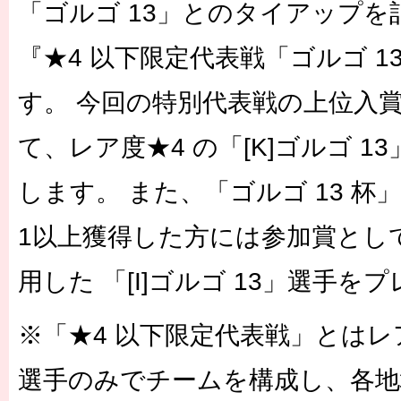
「ゴルゴ 13」とのタイアッフ
『★4 以下限定代表戦「ゴルゴ 
す。 今回の特別代表戦の上位入
て、レア度★4 の「[K]ゴルゴ 1
します。 また、「ゴルゴ 13 杯
1以上獲得した方には参加賞とし
用した 「[I]ゴルゴ 13」選手を
※「★4 以下限定代表戦」とはレ
選手のみでチームを構成し、各地