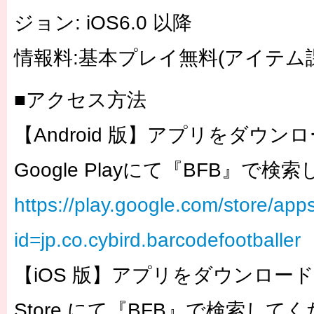
ジョン: iOS6.0 以降
情報料:基本プレイ無料(アイテム
■アクセス方法
【Android 版】アプリをダウ
Google Playにて『BFB』で検
https://play.google.com/store/apps
id=jp.co.cybird.barcodefootballer
【iOS 版】アプリをダウンロート
Store にて『BFB』で検索してく