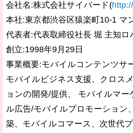
会社名:株式会社サイバード(
http:
本社:東京都渋谷区猿楽町10-1 マ
代表者:代表取締役社長 堀 主知ロ
創立:1998年9月29日
事業概要:モバイルコンテンツサー
モバイルビジネス支援、クロス
ョンの開発/提供、 モバイルマー
ル広告/モバイルプロモーション
築、モバイルコマース、次世代フ