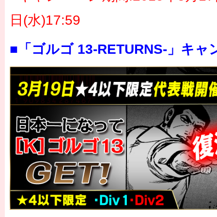
日(水)17:59
■「ゴルゴ 13-RETURNS-」キ