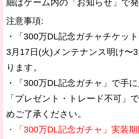
細はゲーム内の「お知らせ」で
注意事項:
・「300万DL記念ガチャチケット
3月17日(火)メンテナンス明け〜3月
ります。
・「300万DL記念ガチャ」で
「プレゼント・トレード不可」で
めご了承ください。
・「300万DL記念ガチャ」実装期