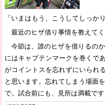
「いまはもう、こうしてしっか
最近のヒザ借り事情を教えてく
今節は、誰のヒザを借りるのか
にはキャプテンマークを巻くで
がコイントスを忘れずにいられ
と思います。忘れてしまう場面
で。試合前にも、見所は満載です