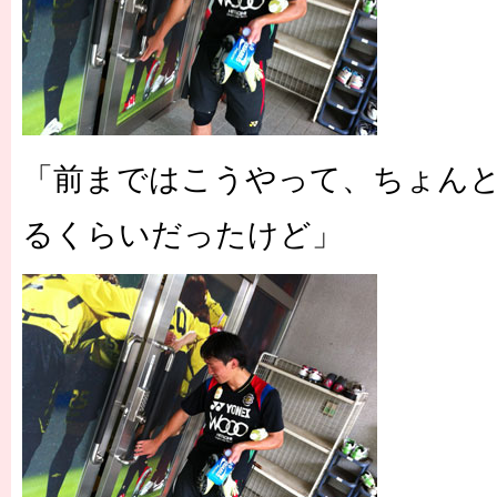
「前まではこうやって、ちょん
るくらいだったけど」