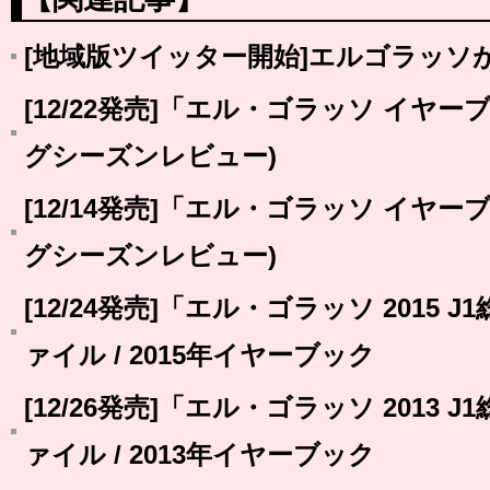
[地域版ツイッター開始]エルゴラッソ
[12/22発売]「エル・ゴラッソ イヤーブ
グシーズンレビュー)
[12/14発売]「エル・ゴラッソ イヤーブ
グシーズンレビュー)
[12/24発売]「エル・ゴラッソ 2015 
ァイル / 2015年イヤーブック
[12/26発売]「エル・ゴラッソ 2013 
ァイル / 2013年イヤーブック