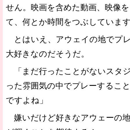
せん。映画を含めた動画、映像
て、何とか時間をつぶしていま
とはいえ、アウェイの地でプレ
大好きなのだそうだ。
「まだ行ったことがないスタジ
った雰囲気の中でプレーするこ
ですよね」
嫌いだけど好きなアウェーの地