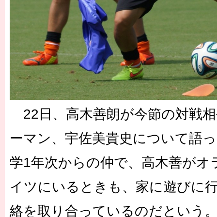
22日、高木善朗が今節の対戦相
ーマン、宇佐美貴史について語っ
学1年次からの仲で、高木善がオ
イツにいるときも、家に遊びに
絡を取り合っているのだという