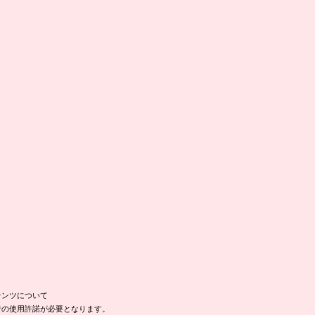
テンツについて
者の使用許諾が必要となります。