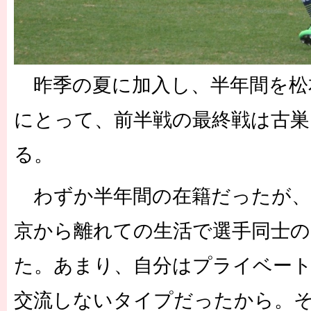
昨季の夏に加入し、半年間を松
にとって、前半戦の最終戦は古巣
る。
わずか半年間の在籍だったが、
京から離れての生活で選手同士
た。あまり、自分はプライベー
交流しないタイプだったから。