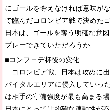
にゴールを奪えなければ意味が
で臨んだコロンビア戦で決めた
日本は、ゴールを奪う明確な意
プレーできていただろうか。
■コンフェデ杯後の変化
コロンビア戦、日本は攻めに出
バイタルエリアに侵入していっ
は相手の守備強度が最も高まる場
日本にとっては的確な連動性が不