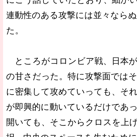
連動性のある攻撃には並々なら
た。
ところがコロンビア戦、日本が
の甘さだった。特に攻撃面ではそ
に密集して攻めていっても、そ
が即興的に動いているだけであ
開いても、そこからクロスを上