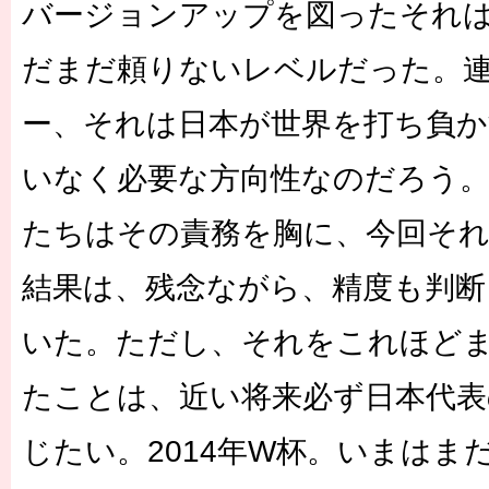
バージョンアップを図ったそれ
だまだ頼りないレベルだった。
ー、それは日本が世界を打ち負か
いなく必要な方向性なのだろう
たちはその責務を胸に、今回そ
結果は、残念ながら、精度も判断
いた。ただし、それをこれほど
たことは、近い将来必ず日本代表
じたい。2014年W杯。いまはま