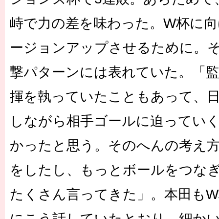
峙で力の差を味わった。W杯に向
ージョンアップさせるために。
撃パターンには表れていた。「
揮を執っていたこともあって、
しながら相手ゴールに迫ってい
かったと思う。そのへんの考え
をしたし、もっとボールをつな
たくさん言ってきた」。本田もW
にこう話していたとおり、細か