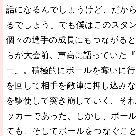
話になるんでしょうけど、だか
るでしょう。でも僕はこのスタ
個々の選手の成長にもつながる
らが大会前、声高に語っていた
ー』。積極的にボールを奪いに
を回して相手を敵陣に押し込みな
を駆使して突き崩していく。そ
ッカーであった。しかし、ボー
ても、そしてボールをつなぐこ