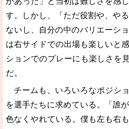
があった」と当初は難しさを感
す。しかし、「ただ役割や、や
ないし、自分の中のバリエーシ
は右サイドでの出場も楽しいと
ションでのプレーにも楽しさを
だ。
チームも、いろいろなポジショ
を選手たちに求めている。「誰
色なくやれている。僕も左も右