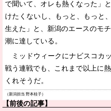
で聞いて、オレも熱くなった」
けたくないし、もっと、もっと
生えた」と、新潟のエースのモ
潮に達している。
ミッドウィークにナビスコカッ
戦う連戦でも、これまで以上に
くれそうだ。
（新潟担当 野本桂子）
【前後の記事】