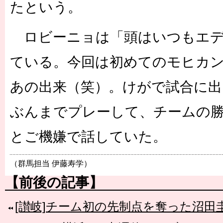
たという。
ロビーニョは「頭はいつもエデ
ている。今回は初めてのモヒカ
あの出来（笑）。けがで試合に
ぶんまでプレーして、チームの
とご機嫌で話していた。
（群馬担当 伊藤寿学）
【前後の記事】
[讃岐]チーム初の先制点を奪った沼