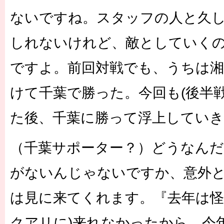
ないですね。スタッフの人と久
しれないけれど、敵としていく
ですよ。前回対戦でも、うちは湘
けて千葉で勝った。今回も(後半
た後、千葉に勝って浮上してい
（千葉サポーター？）どうなんだ
がないんじゃないですか、意外と
は見に来てくれます。『去年は怪
クアリに)来れなかったから、今