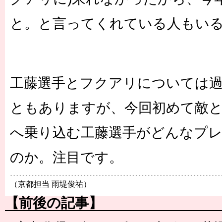
と。と言ってくれている人もいる
工藤選手とフクアリについては
ともありますが、今回初めて敵
へ乗り込む工藤選手がどんなプレ
のか。注目です。
（京都担当 雨堤俊祐）
【前後の記事】