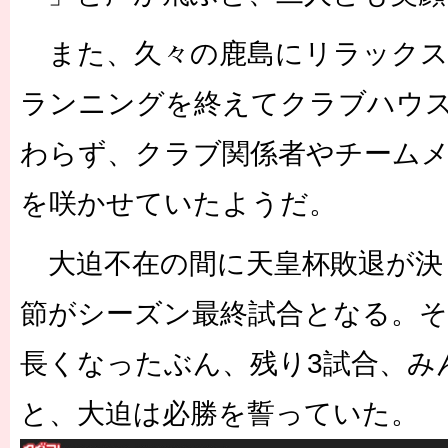
また、久々の鹿島にリラックス
ランニングを終えてクラブハウ
わらず、クラブ関係者やチーム
を咲かせていたようだ。
大迫不在の間に天皇杯敗退が決
節がシーズン最終試合となる。
長くなったぶん、残り3試合、み
と、大迫は必勝を誓っていた。