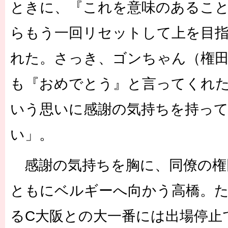
ときに、『これを意味のあるこ
らもう一回リセットして上を目
れた。さっき、ゴンちゃん（権田
も『おめでとう』と言ってくれ
いう思いに感謝の気持ちを持っ
い」。
感謝の気持ちを胸に、同僚の権
ともにベルギーへ向かう高橋。た
るC大阪との大一番には出場停止