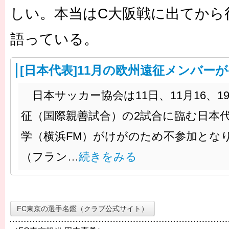
しい。本当はC大阪戦に出てから
語っている。
[日本代表]11月の欧州遠征メンバー
日本サッカー協会は11日、11月16、
征（国際親善試合）の2試合に臨む日本
学（横浜FM）がけがのため不参加とな
（フラン…
続きをみる
FC東京の選手名鑑（クラブ公式サイト）