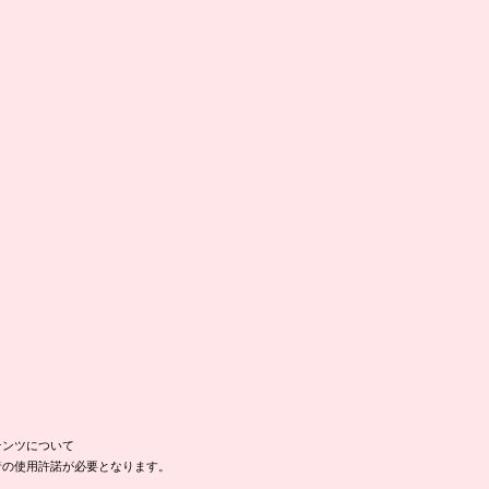
テンツについて
者の使用許諾が必要となります。